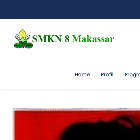
Home
Profil
Progr