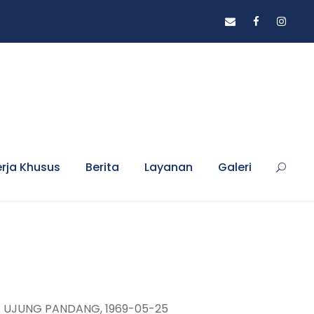
erja Khusus
Berita
Layanan
Galeri
 : UJUNG PANDANG, 1969-05-25