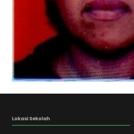
Lokasi Sekolah