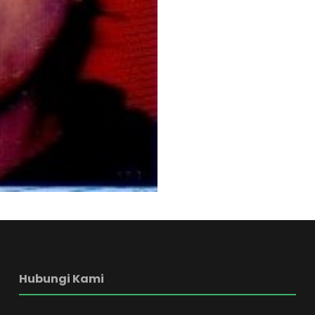
Hubungi Kami