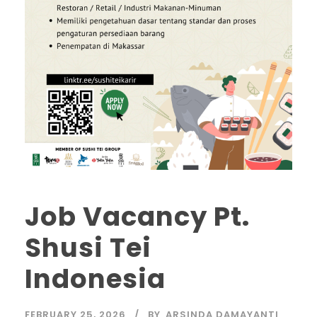
Job Vacancy Pt.
Shusi Tei
Indonesia
FEBRUARY 25, 2026
BY
ARSINDA DAMAYANTI