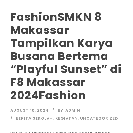
FashionSMKN 8
Makassar
Tampilkan Karya
Busana Bertema
“Playful Sunset” di
F8 Makassar
2024Fashion
AUGUST 16, 2024
BY
ADMIN
BERITA SEKOLAH
,
KEGIATAN
,
UNCATEGORIZED