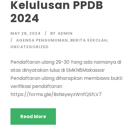
Kelulusan PPDB
2024
MAY 28, 2024
BY
ADMIN
AGENDA PENGUMUMAN
,
BERITA SEKOLAH
,
UNCATEGORIZED
Pendaftaran ulang 29-30 Yang ada namanya di
atas dinyatakan lulus di SMKN8Makassar
Pendaftaran ulang diharapkan membawa bukti
verifikasi pendaftaran
https://forms.gle/BsNsyeyzWnfQSfLV7
Read More