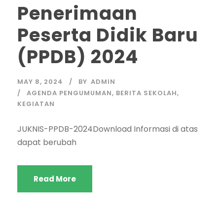
Penerimaan
Peserta Didik Baru
(PPDB) 2024
MAY 8, 2024
BY
ADMIN
AGENDA PENGUMUMAN
,
BERITA SEKOLAH
,
KEGIATAN
JUKNIS-PPDB-2024Download Informasi di atas
dapat berubah
Read More