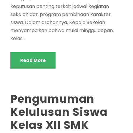
keputusan penting terkait jadwal kegiatan
sekolah dan program pembinaan karakter
siswa. Dalam arahannya, Kepala Sekolah
menyampaikan bahwa mulai minggu depan,
kelas...
Read More
Pengumuman
Kelulusan Siswa
Kelas XII SMK