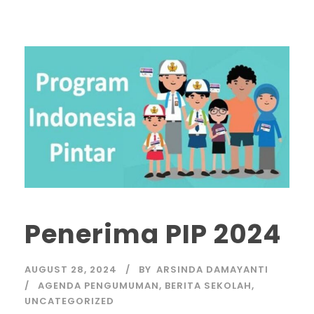
Penerima PIP 2024
AUGUST 28, 2024
BY
ARSINDA DAMAYANTI
AGENDA PENGUMUMAN
,
BERITA SEKOLAH
,
UNCATEGORIZED