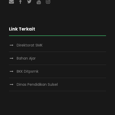
Link Terkait
Direktorat SMK
Bahan Ajar
BKK Ditpsmk
Dinas Pendidikan Sulsel