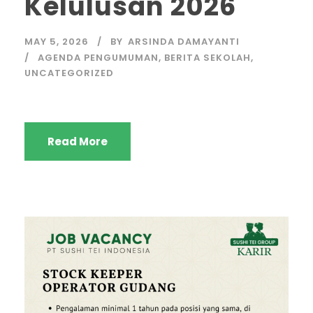
Kelulusan 2026
MAY 5, 2026
BY
ARSINDA DAMAYANTI
AGENDA PENGUMUMAN
,
BERITA SEKOLAH
,
UNCATEGORIZED
Read More