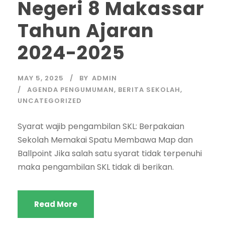
Negeri 8 Makassar
Tahun Ajaran
2024-2025
MAY 5, 2025
BY
ADMIN
AGENDA PENGUMUMAN
,
BERITA SEKOLAH
,
UNCATEGORIZED
Syarat wajib pengambilan SKL: Berpakaian
Sekolah Memakai Spatu Membawa Map dan
Ballpoint Jika salah satu syarat tidak terpenuhi
maka pengambilan SKL tidak di berikan.
Read More