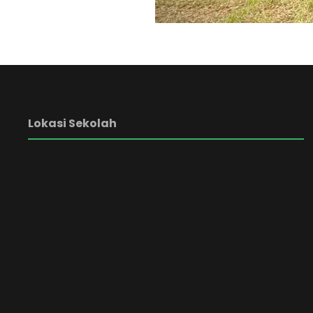
Lokasi Sekolah