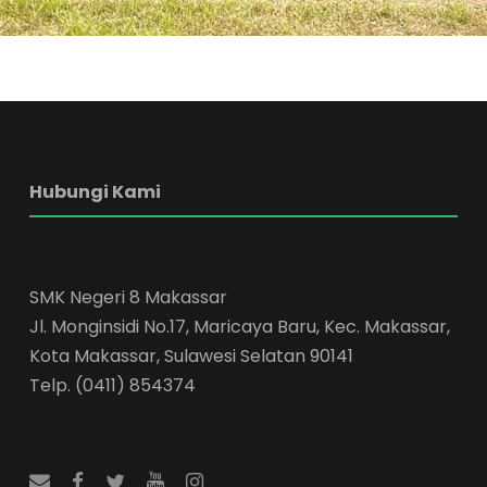
Hubungi Kami
SMK Negeri 8 Makassar
Jl. Monginsidi No.17, Maricaya Baru, Kec. Makassar,
Kota Makassar, Sulawesi Selatan 90141
Telp. (0411) 854374