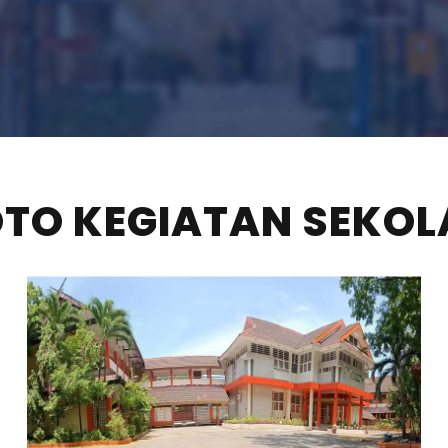
OTO KEGIATAN SEKOL