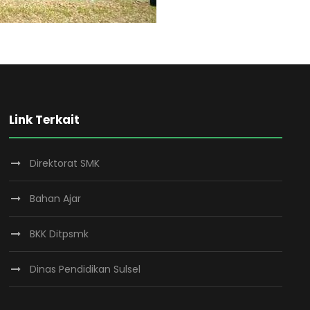
Link Terkait
Direktorat SMK
Bahan Ajar
BKK Ditpsmk
Dinas Pendidikan Sulsel