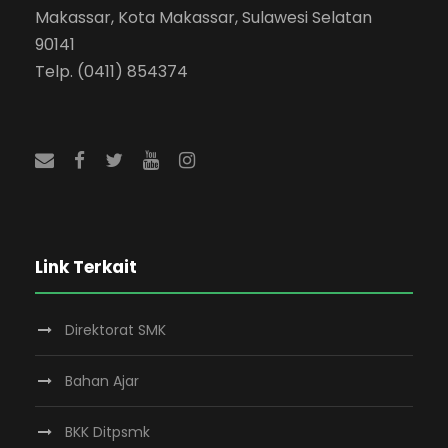
Makassar, Kota Makassar, Sulawesi Selatan
90141
Telp. (0411) 854374
Link Terkait
Direktorat SMK
Bahan Ajar
BKK Ditpsmk