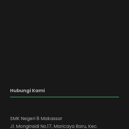
Hubungi Kami
SMK Negeri 8 Makassar
Jl. Monginsidi No.17, Maricaya Baru, Kec.