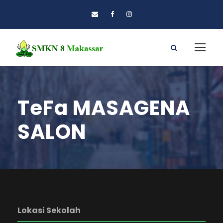
TeFa MASAGENA
SALON
Lokasi Sekolah