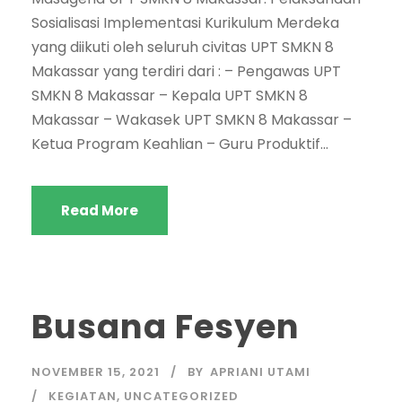
Sosialisasi Implementasi Kurikulum Merdeka
yang diikuti oleh seluruh civitas UPT SMKN 8
Makassar yang terdiri dari : – Pengawas UPT
SMKN 8 Makassar – Kepala UPT SMKN 8
Makassar – Wakasek UPT SMKN 8 Makassar –
Ketua Program Keahlian – Guru Produktif...
Read More
Busana Fesyen
NOVEMBER 15, 2021
BY
APRIANI UTAMI
KEGIATAN
,
UNCATEGORIZED