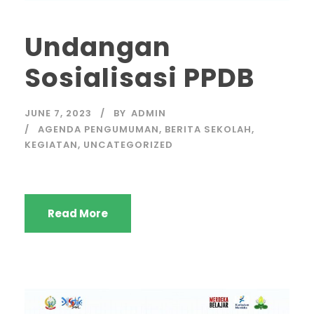
Undangan
Sosialisasi PPDB
JUNE 7, 2023
BY
ADMIN
AGENDA PENGUMUMAN
,
BERITA SEKOLAH
,
KEGIATAN
,
UNCATEGORIZED
Read More