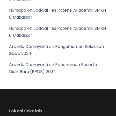
Nursapa
on
Jadwal Tes Potensi Akademik SMKN
8 Makassar
Nursapa
on
Jadwal Tes Potensi Akademik SMKN
8 Makassar
Arsinda Damayanti
on
Pengumuman Kelulusan
Siswa 2024
Arsinda Damayanti
on
Penerimaan Peserta
Didik Baru (PPDB) 2024
Lokasi Sekolah