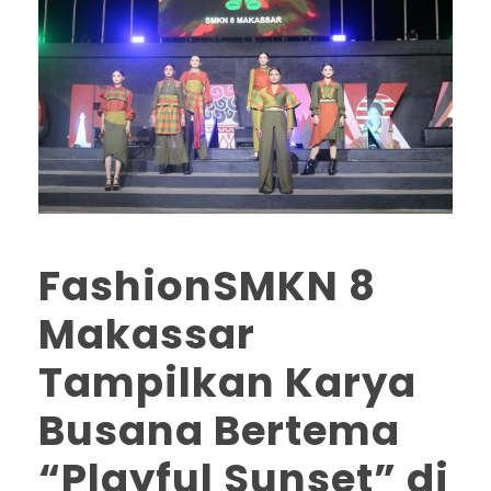
FashionSMKN 8
Makassar
Tampilkan Karya
Busana Bertema
“Playful Sunset” di