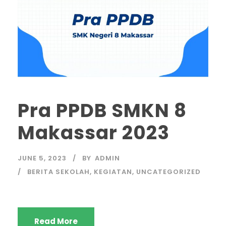
Pra PPDB SMKN 8
Makassar 2023
JUNE 5, 2023
BY
ADMIN
BERITA SEKOLAH
,
KEGIATAN
,
UNCATEGORIZED
Read More