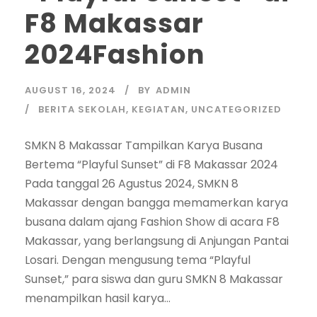
F8 Makassar
2024Fashion
AUGUST 16, 2024
BY
ADMIN
BERITA SEKOLAH
,
KEGIATAN
,
UNCATEGORIZED
SMKN 8 Makassar Tampilkan Karya Busana
Bertema “Playful Sunset” di F8 Makassar 2024
Pada tanggal 26 Agustus 2024, SMKN 8
Makassar dengan bangga memamerkan karya
busana dalam ajang Fashion Show di acara F8
Makassar, yang berlangsung di Anjungan Pantai
Losari. Dengan mengusung tema “Playful
Sunset,” para siswa dan guru SMKN 8 Makassar
menampilkan hasil karya...