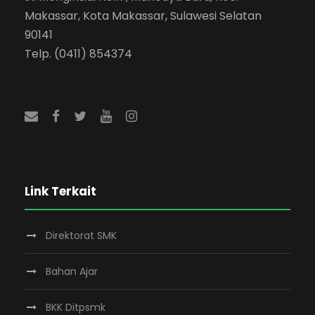
Makassar, Kota Makassar, Sulawesi Selatan
90141
Telp. (0411) 854374
Link Terkait
Direktorat SMK
Bahan Ajar
BKK Ditpsmk