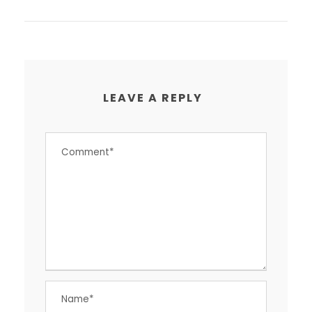
LEAVE A REPLY