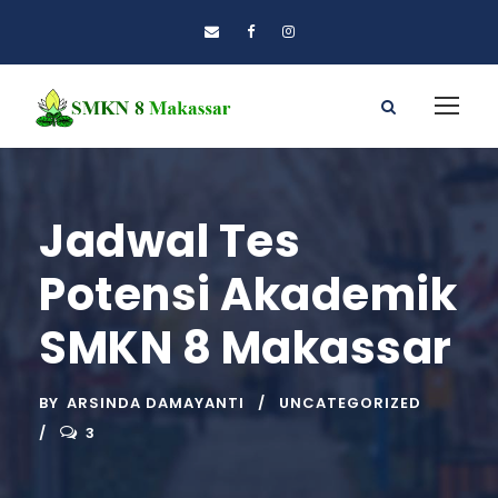
Jadwal Tes
Potensi Akademik
SMKN 8 Makassar
BY
ARSINDA DAMAYANTI
UNCATEGORIZED
3