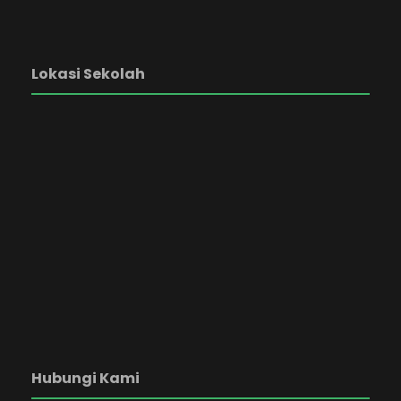
Lokasi Sekolah
Hubungi Kami