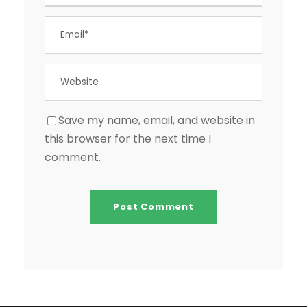
Save my name, email, and website in
this browser for the next time I
comment.