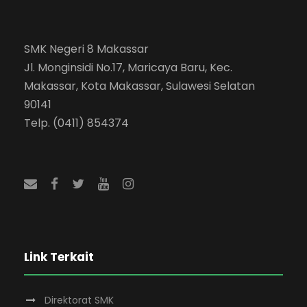
SMK Negeri 8 Makassar
Jl. Monginsidi No.17, Maricaya Baru, Kec.
Makassar, Kota Makassar, Sulawesi Selatan
90141
Telp. (0411) 854374
Link Terkait
Direktorat SMK