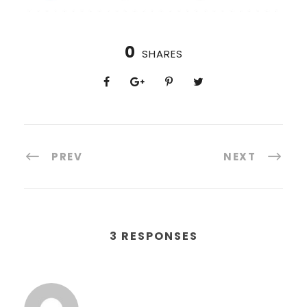
0
SHARES
PREV
NEXT
3 RESPONSES