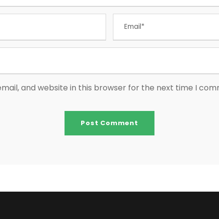
ail, and website in this browser for the next time I co