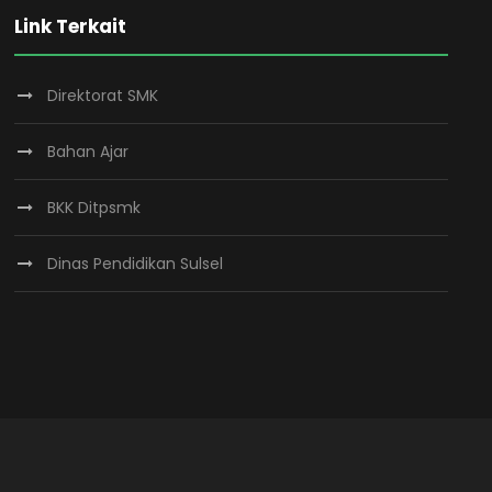
Link Terkait
Direktorat SMK
Bahan Ajar
BKK Ditpsmk
Dinas Pendidikan Sulsel