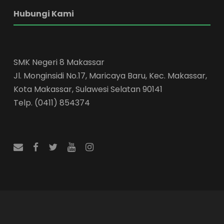
Hubungi Kami
SMK Negeri 8 Makassar
Jl. Monginsidi No.17, Maricaya Baru, Kec. Makassar,
Kota Makassar, Sulawesi Selatan 90141
Telp. (0411) 854374