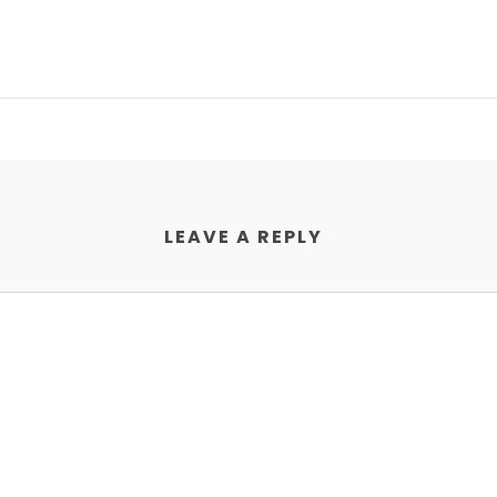
LEAVE A REPLY