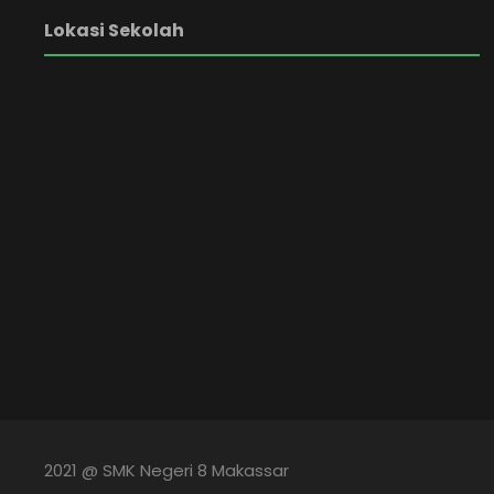
Lokasi Sekolah
2021 @ SMK Negeri 8 Makassar