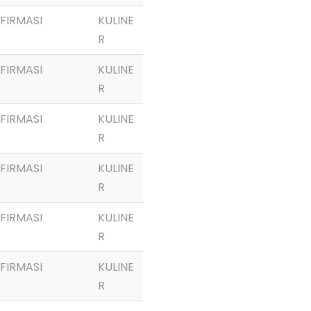
FIRMASI
KULINE
R
FIRMASI
KULINE
R
FIRMASI
KULINE
R
FIRMASI
KULINE
R
FIRMASI
KULINE
R
FIRMASI
KULINE
R