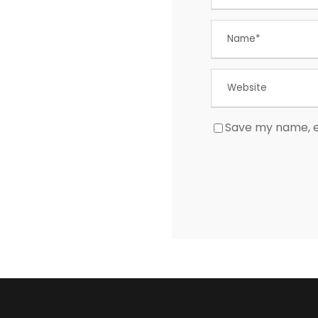
Save my name, em