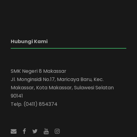
Hubungi Kami
SMK Negeri 8 Makassar
Jl. Monginsidi No.17, Maricaya Baru, Kec.
Makassar, Kota Makassar, Sulawesi Selatan
90141
Telp. (0411) 854374