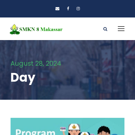
August 28, 2024
Day