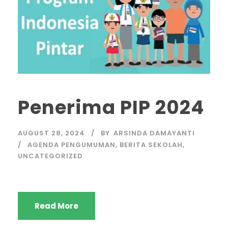
Penerima PIP 2024
AUGUST 28, 2024
BY
ARSINDA DAMAYANTI
AGENDA PENGUMUMAN
,
BERITA SEKOLAH
,
UNCATEGORIZED
Read More