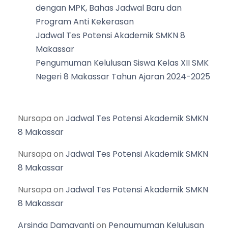
dengan MPK, Bahas Jadwal Baru dan
Program Anti Kekerasan
Jadwal Tes Potensi Akademik SMKN 8
Makassar
Pengumuman Kelulusan Siswa Kelas XII SMK
Negeri 8 Makassar Tahun Ajaran 2024-2025
Nursapa
on
Jadwal Tes Potensi Akademik SMKN
8 Makassar
Nursapa
on
Jadwal Tes Potensi Akademik SMKN
8 Makassar
Nursapa
on
Jadwal Tes Potensi Akademik SMKN
8 Makassar
Arsinda Damayanti
on
Pengumuman Kelulusan