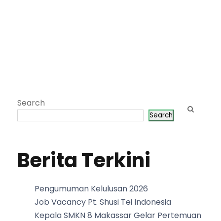
Search
Search
Berita Terkini
Pengumuman Kelulusan 2026
Job Vacancy Pt. Shusi Tei Indonesia
Kepala SMKN 8 Makassar Gelar Pertemuan