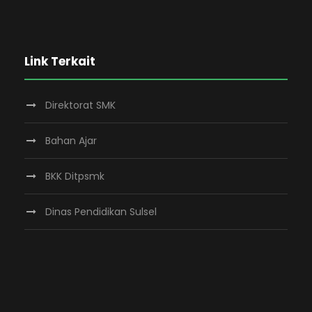
Link Terkait
Direktorat SMK
Bahan Ajar
BKK Ditpsmk
Dinas Pendidikan Sulsel