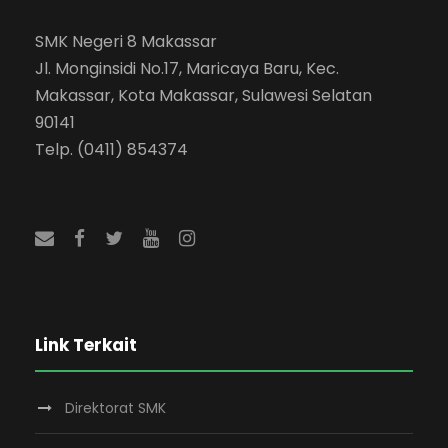
SMK Negeri 8 Makassar
Jl. Monginsidi No.17, Maricaya Baru, Kec.
Makassar, Kota Makassar, Sulawesi Selatan
90141
Telp. (0411) 854374
Link Terkait
Direktorat SMK