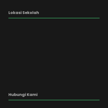
Lokasi Sekolah
Hubungi Kami