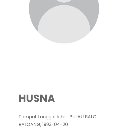
HUSNA
Tempat tanggal lahir : PULAU BALO
BALOANG, 1993-04-20