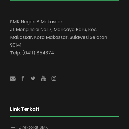
SMK Negeri 8 Makassar
Jl. Monginsidi No.17, Maricaya Baru, Kec.
Makassar, Kota Makassar, Sulawesi Selatan
90141
Telp. (0411) 854374
Link Terkait
Direktorat SMK