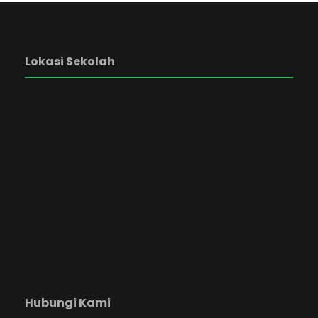
Lokasi Sekolah
Hubungi Kami