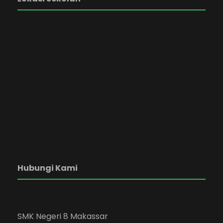
Hubungi Kami
SMK Negeri 8 Makassar