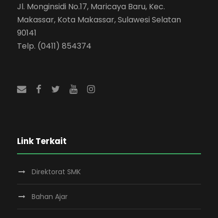
Jl. Monginsidi No.17, Maricaya Baru, Kec.
Makassar, Kota Makassar, Sulawesi Selatan
90141
Telp. (0411) 854374
Link Terkait
Direktorat SMK
Bahan Ajar