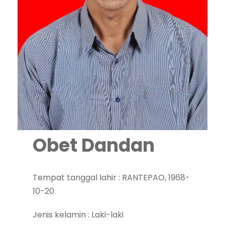
Obet Dandan
Tempat tanggal lahir : RANTEPAO, 1968-
10-20
Jenis kelamin : Laki-laki