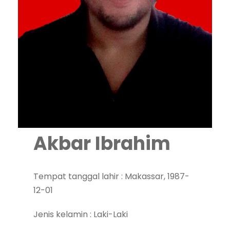
Akbar Ibrahim
Tempat tanggal lahir : Makassar, 1987-
12-01
Jenis kelamin : Laki-Laki