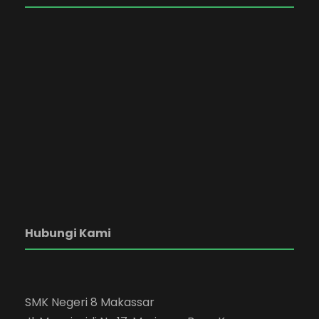
Hubungi Kami
SMK Negeri 8 Makassar