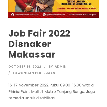
Job Fair 2022
Disnaker
Makassar
OCTOBER 18, 2022
BY
ADMIN
LOWONGAN PEKERJAAN
16-17 November 2022 Pukul 09.00-16.00 wita di
Phinisi Point Mall Jl. Metro Tanjung Bunga. Juga
tersedia untuk disabilitas