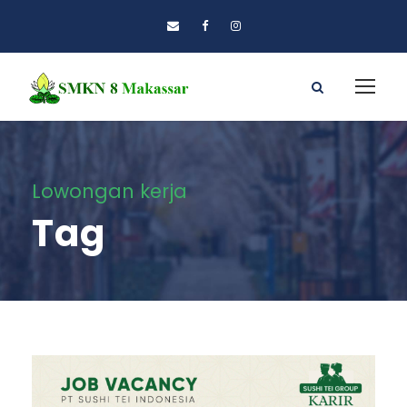
Lowongan kerja
Tag