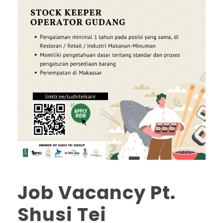
Job Vacancy Pt.
Shusi Tei