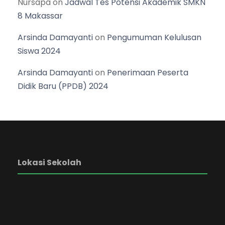
Nursapa
on
Jadwal Tes Potensi Akademik SMKN
8 Makassar
Arsinda Damayanti
on
Pengumuman Kelulusan
Siswa 2024
Arsinda Damayanti
on
Penerimaan Peserta
Didik Baru (PPDB) 2024
Lokasi Sekolah