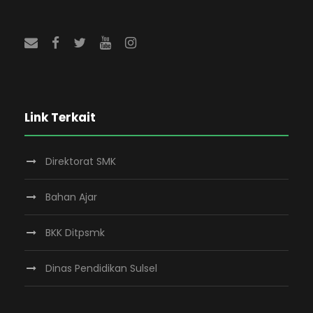
Link Terkait
Direktorat SMK
Bahan Ajar
BKK Ditpsmk
Dinas Pendidikan Sulsel