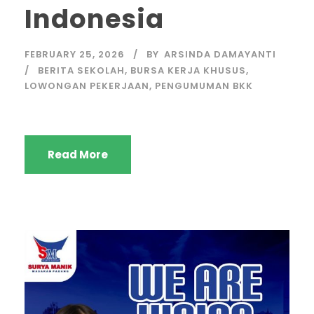
Indonesia
FEBRUARY 25, 2026
BY
ARSINDA DAMAYANTI
BERITA SEKOLAH
,
BURSA KERJA KHUSUS
,
LOWONGAN PEKERJAAN
,
PENGUMUMAN BKK
Read More