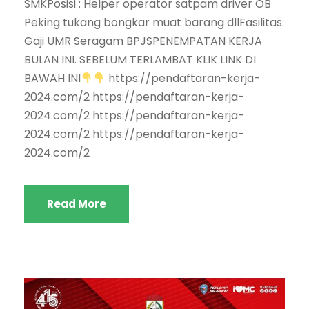
SMKPosisi : Helper operator satpam driver OB
Peking tukang bongkar muat barang dllFasilitas:
Gaji UMR Seragam BPJSPENEMPATAN KERJA
BULAN INI. SEBELUM TERLAMBAT KLIK LINK DI
BAWAH INI
https://pendaftaran-kerja-
2024.com/2 https://pendaftaran-kerja-
2024.com/2 https://pendaftaran-kerja-
2024.com/2 https://pendaftaran-kerja-
2024.com/2
Read More