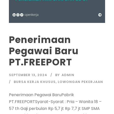
Penerimaan
Pegawai Baru
PT.FREEPORT
SEPTEMBER 13, 2024
BY
ADMIN
BURSA KERJA KHUSUS
,
LOWONGAN PEKERJAAN
Penerimaan Pegawai BaruPabrik
PT.FREEPORTSyarat-Syarat : Pria – Wanita 18 –
57 th Gaji perbulan Rp 5,7 jt Rp 7,7 jt SMP SMA