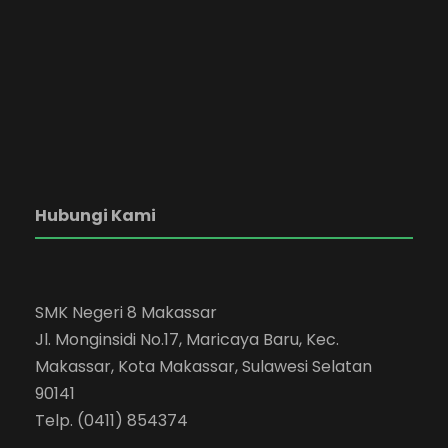
Hubungi Kami
SMK Negeri 8 Makassar
Jl. Monginsidi No.17, Maricaya Baru, Kec.
Makassar, Kota Makassar, Sulawesi Selatan
90141
Telp. (0411) 854374