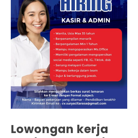
Lowongan kerja