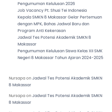
Pengumuman Kelulusan 2026
Job Vacancy Pt. Shusi Tei Indonesia
Kepala SMKN 8 Makassar Gelar Pertemuan
dengan MPK, Bahas Jadwal Baru dan
Program Anti Kekerasan
Jadwal Tes Potensi Akademik SMKN 8
Makassar
Pengumuman Kelulusan Siswa Kelas XII SMK
Negeri 8 Makassar Tahun Ajaran 2024-2025
Nursapa
on
Jadwal Tes Potensi Akademik SMKN
8 Makassar
Nursapa
on
Jadwal Tes Potensi Akademik SMKN
8 Makassar