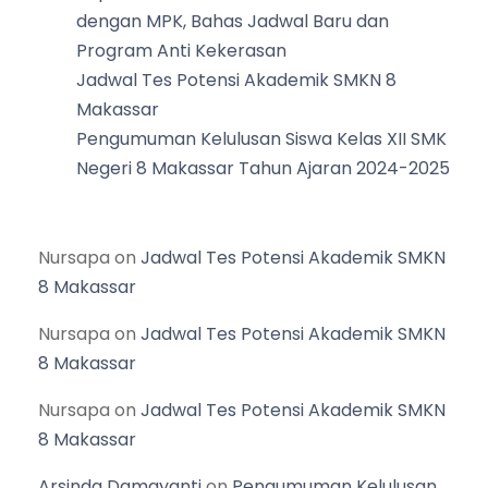
dengan MPK, Bahas Jadwal Baru dan
Program Anti Kekerasan
Jadwal Tes Potensi Akademik SMKN 8
Makassar
Pengumuman Kelulusan Siswa Kelas XII SMK
Negeri 8 Makassar Tahun Ajaran 2024-2025
Nursapa
on
Jadwal Tes Potensi Akademik SMKN
8 Makassar
Nursapa
on
Jadwal Tes Potensi Akademik SMKN
8 Makassar
Nursapa
on
Jadwal Tes Potensi Akademik SMKN
8 Makassar
Arsinda Damayanti
on
Pengumuman Kelulusan