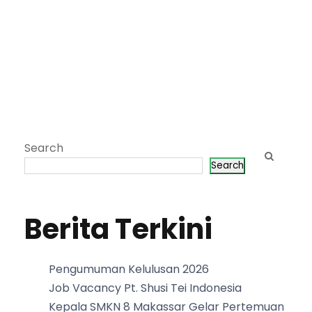
Search
Search
Berita Terkini
Pengumuman Kelulusan 2026
Job Vacancy Pt. Shusi Tei Indonesia
Kepala SMKN 8 Makassar Gelar Pertemuan