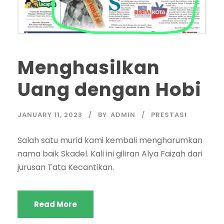
Menghasilkan
Uang dengan Hobi
JANUARY 11, 2023
BY
ADMIN
PRESTASI
Salah satu murid kami kembali mengharumkan
nama baik Skadel. Kali ini giliran Alya Faizah dari
jurusan Tata Kecantikan.
Read More