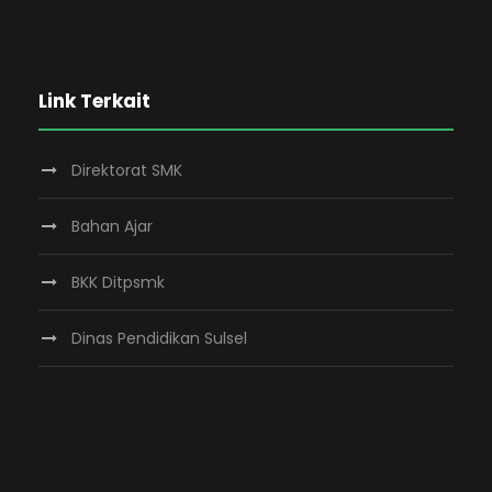
Link Terkait
Direktorat SMK
Bahan Ajar
BKK Ditpsmk
Dinas Pendidikan Sulsel